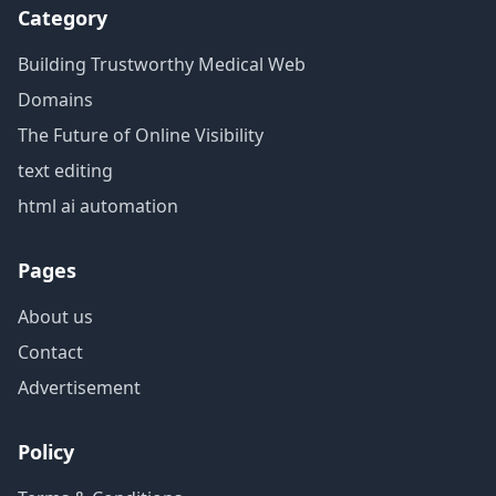
Category
Building Trustworthy Medical Web
Domains
The Future of Online Visibility
text editing
html ai automation
Pages
About us
Contact
Advertisement
Policy