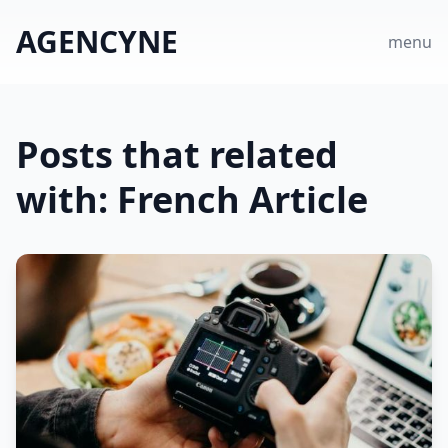
AGENCYNE
menu
Posts that related
with: French Article