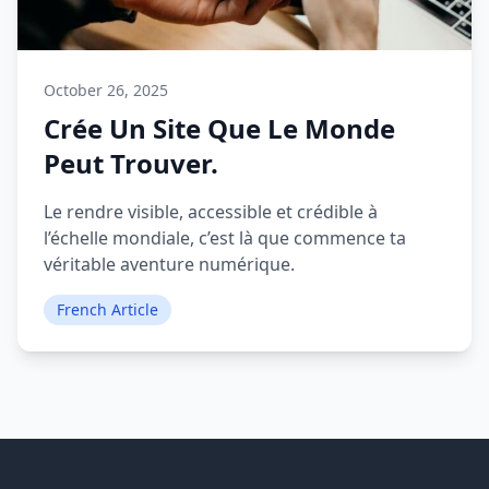
October 26, 2025
Crée Un Site Que Le Monde
Peut Trouver.
Le rendre visible, accessible et crédible à
l’échelle mondiale, c’est là que commence ta
véritable aventure numérique.
French Article